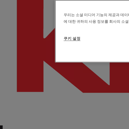
우리는 소셜 미디어 기능의 제공과 데이
에 대한 귀하의 사용 정보를 회사의 소셜
쿠키 설정