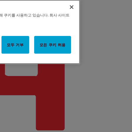
해 쿠키를 사용하고 있습니다. 회사 사이트
모두 거부
모든 쿠키 허용