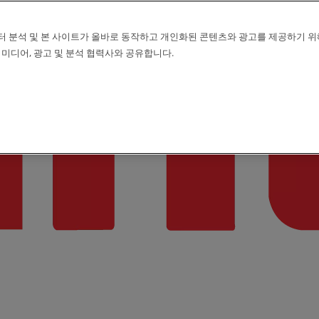
터 분석 및 본 사이트가 올바로 동작하고 개인화된 콘텐츠와 광고를 제공하기 위
 미디어, 광고 및 분석 협력사와 공유합니다.