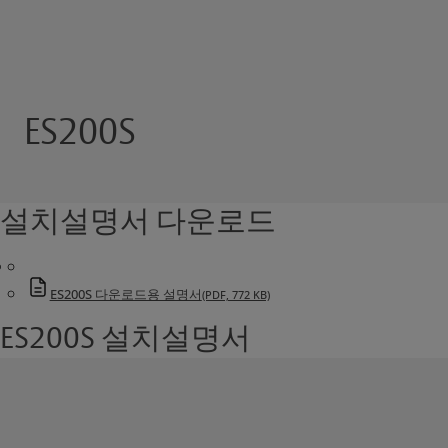
ES200S
설치설명서 다운로드
ES200S 다운로드용 설명서
(PDF, 772 KB)
ES200S 설치설명서