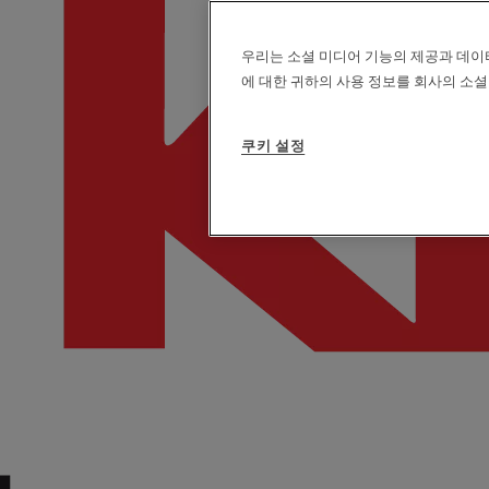
우리는 소셜 미디어 기능의 제공과 데이
에 대한 귀하의 사용 정보를 회사의 소셜
쿠키 설정