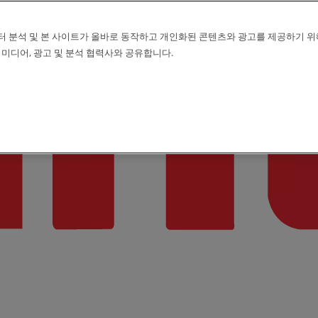
터 분석 및 본 사이트가 올바로 동작하고 개인화된 콘텐츠와 광고를 제공하기 위
 미디어, 광고 및 분석 협력사와 공유합니다.