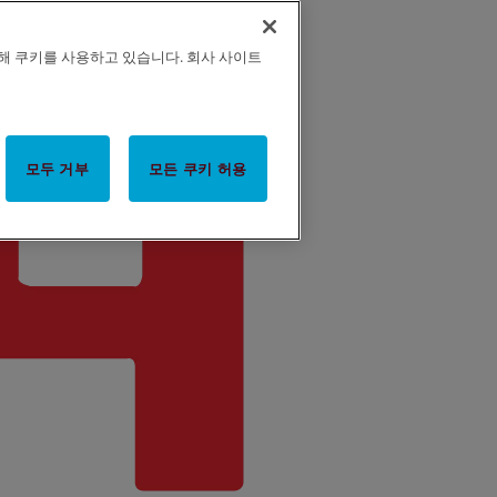
해 쿠키를 사용하고 있습니다. 회사 사이트
모두 거부
모든 쿠키 허용