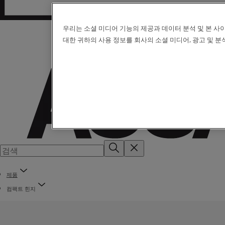
우리는 소셜 미디어 기능의 제공과 데이터 분석 및 본 
대한 귀하의 사용 정보를 회사의 소셜 미디어, 광고 및 
제품
컴팩트 힌지